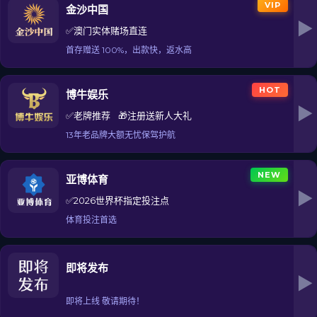
VIP
金沙中国
▶
✅澳门实体赌场直连
首存赠送 100%，出款快，返水高
HOT
博牛娱乐
▶
✅老牌推荐 
🎁注册送新人大礼
13年老品牌大额无忧保驾护航
NEW
亚博体育
▶
✅2026世界杯指定投注点
体育投注首选
即将发布
▶
即将上线 敬请期待！