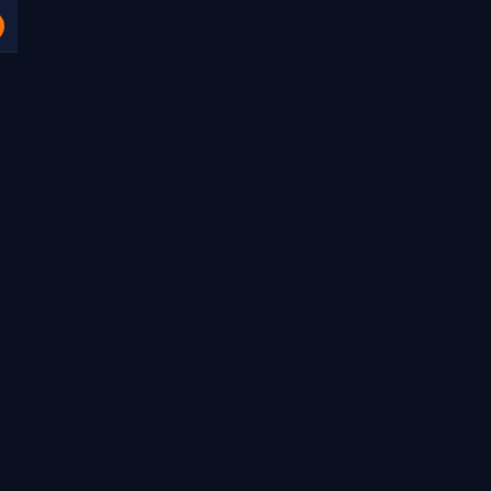
都充满惊喜与收获。🧧
2026世界杯激情开赛，全球球迷共同见证每一场精